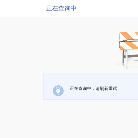
正在查询中
正在查询中，请刷新重试