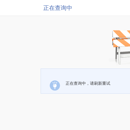
正在查询中
正在查询中，请刷新重试