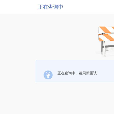
正在查询中
正在查询中，请刷新重试